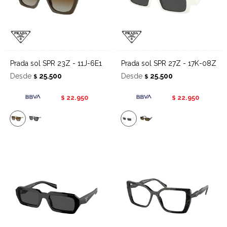
Prada sol SPR 23Z - 11J-6E1
Prada sol SPR 27Z - 17K-08Z
Desde
25.500
Desde
25.500
$
$
22.950
22.950
$
$