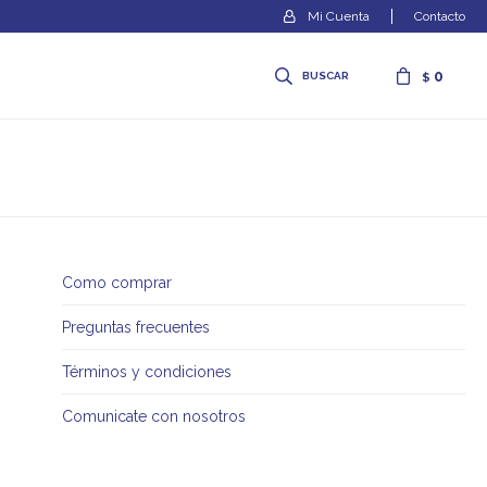
Contacto
0
$
Como comprar
Preguntas frecuentes
Términos y condiciones
Comunicate con nosotros