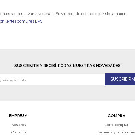
ntos se actualizan 2 veces al año y depende del tipo de cristal a hacer.
ión lentes comunes BPS.
¡SUSCRIBITE Y RECIBÍ TODAS NUESTRAS NOVEDADES!
SUSCRIBIRM
EMPRESA
COMPRA
Nosotros
Como comprar
Contacto
Términos y condicione