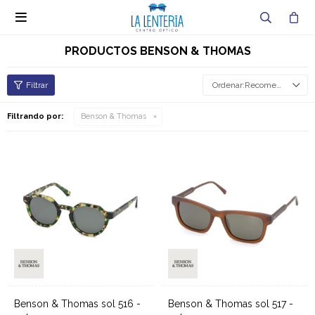

PRODUCTOS BENSON & THOMAS
Recomendados
Filtrando por:
Benson & Thomas
Benson & Thomas sol 516 -
Benson & Thomas sol 517 -