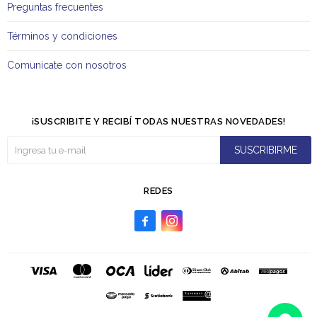
Preguntas frecuentes
Términos y condiciones
Comunicate con nosotros
¡SUSCRIBITE Y RECIBÍ TODAS NUESTRAS NOVEDADES!
SUSCRIBIRME
REDES

