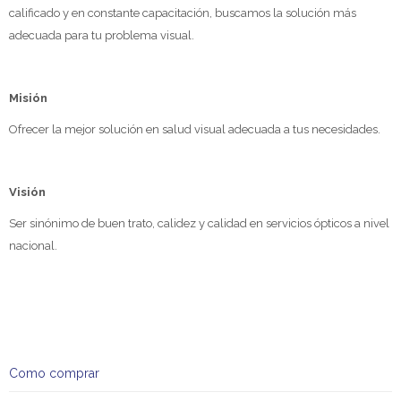
calificado y en constante capacitación, buscamos la solución más
adecuada para tu problema visual.
Misión
Ofrecer la mejor solución en salud visual adecuada a tus necesidades.
Visión
Ser sinónimo de buen trato, calidez y calidad en servicios ópticos a nivel
nacional.
Como comprar