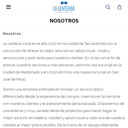

NOSOTROS
Nosotros
La Lentería inicia en el año 2017 en la ciudad de Tacuarembó con la
convicción de ofrecer la mejor solución en salud visual, moda y
servicios pre y post venta para nuestros clientes. En 2019 con el fin de
acercar nuestros servicios a más personas, abrimos una sucursal en la
ciudad de Maldonado y en 2022 abrimos una nueva sucursal en San
José de Mayo.
Somos una empresa enfocada en brindar un servicio óptico
diferenciado desde la experiencia de compra; creemos en la cercanía
con nuestros clientes y el asesoramiento personalizado. Disponemos de
una extensa y muy variada oferta de productos para hacer llegar la
mejor solución en estética, calidad y salud visual a cada uno de nuestros
clientes al mejor precio posible. De la mano de un equipo altamente