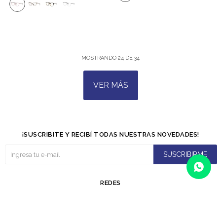
MOSTRANDO
24
DE
34
VER MÁS
¡SUSCRIBITE Y RECIBÍ TODAS NUESTRAS NOVEDADES!
SUSCRIBIRME
REDES

