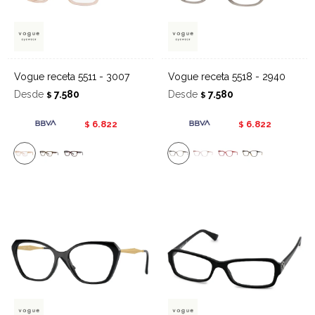
Vogue receta 5511 - 3007
Vogue receta 5518 - 2940
Desde
7.580
Desde
7.580
$
$
6.822
6.822
$
$