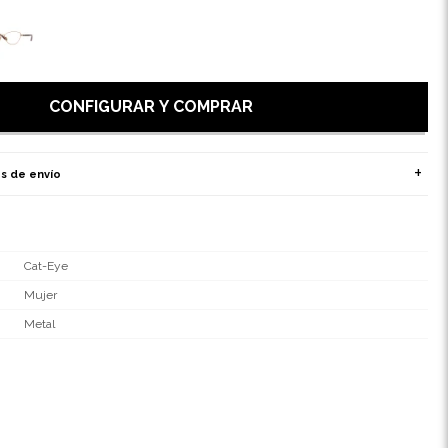
CONFIGURAR Y COMPRAR
s de envío
Cat-Eye
Mujer
Metal