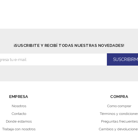
¡SUSCRIBITE Y RECIBÍ TODAS NUESTRAS NOVEDADES!
SUSCRIBIRM
EMPRESA
COMPRA
Nosotros
Como comprar
Contacto
Términos y condicione
Donde estamos
Preguntas frecuentes
Trabaja con nosotros
Cambios y devolucione