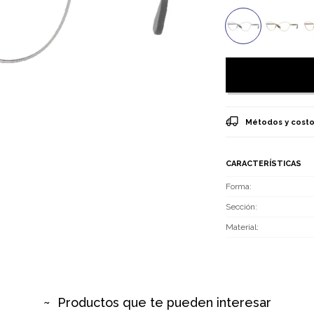
Métodos y costo
CARACTERÍSTICAS
Forma
Sección
Material
Productos que te pueden interesar