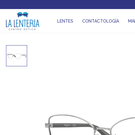
LENTES
CONTACTOLOGÍA
MA