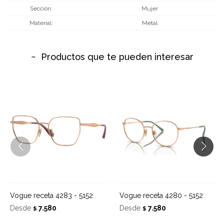
Sección
Mujer
Material
Metal
Productos que te pueden interesar
Vogue receta 4283 - 5152
Vogue receta 4280 - 5152
Desde
7.580
Desde
7.580
$
$