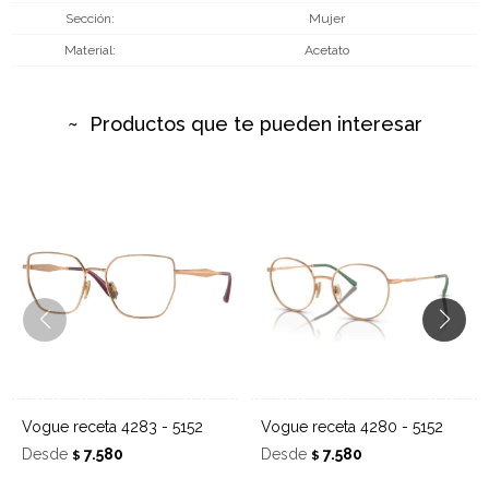
Sección
Mujer
Material
Acetato
Productos que te pueden interesar
Vogue receta 4283 - 5152
Vogue receta 4280 - 5152
Desde
7.580
Desde
7.580
$
$