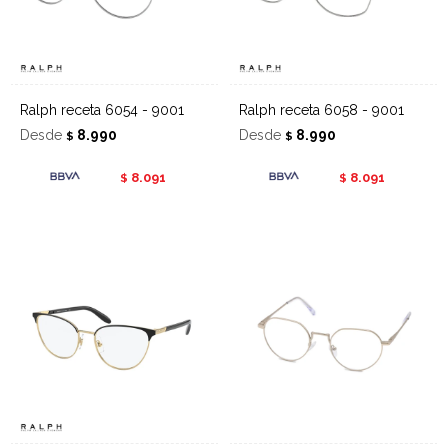
Ralph receta 6054 - 9001
Ralph receta 6058 - 9001
Desde
8.990
Desde
8.990
$
$
8.091
8.091
$
$