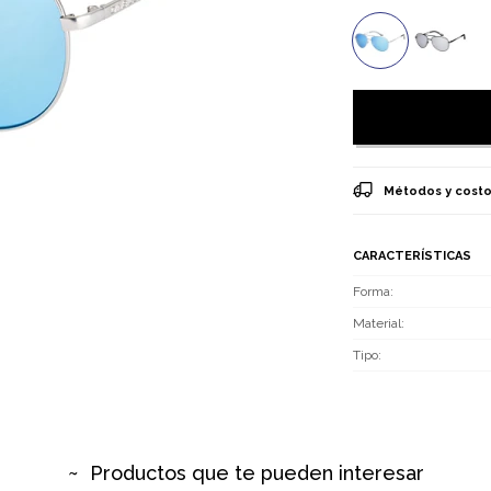
Métodos y costo
CARACTERÍSTICAS
Forma
Material
Tipo
Productos que te pueden interesar