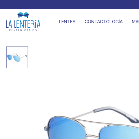
LENTES
CONTACTOLOGÍA
MA