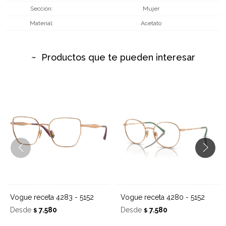
Sección
Mujer
Material
Acetato
Productos que te pueden interesar
Vogue receta 4283 - 5152
Vogue receta 4280 - 5152
Desde
7.580
Desde
7.580
$
$