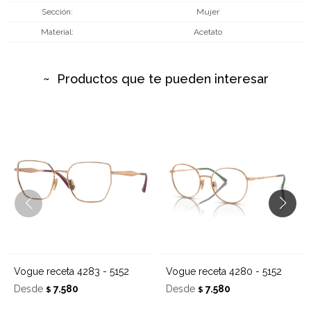
Sección
Mujer
Material
Acetato
Productos que te pueden interesar
Vogue receta 4283 - 5152
Vogue receta 4280 - 5152
Desde
7.580
Desde
7.580
$
$