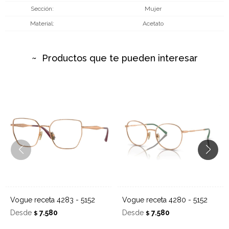
Sección
Mujer
Material
Acetato
Productos que te pueden interesar
Vogue receta 4283 - 5152
Vogue receta 4280 - 5152
Desde
7.580
Desde
7.580
$
$