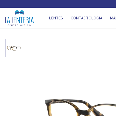
LENTES
CONTACTOLOGÍA
MA