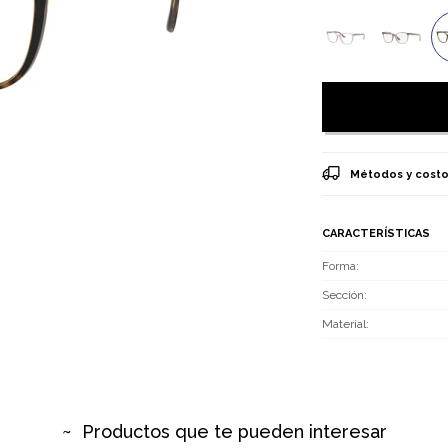
Métodos y costo
CARACTERÍSTICAS
Forma
Sección
Material
Productos que te pueden interesar