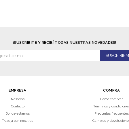
¡SUSCRIBITE Y RECIBÍ TODAS NUESTRAS NOVEDADES!
SUSCRIBIRM
EMPRESA
COMPRA
Nosotros
Como comprar
Contacto
Términos y condicione
Donde estamos
Preguntas frecuentes
Trabaja con nosotros
Cambios y devolucione