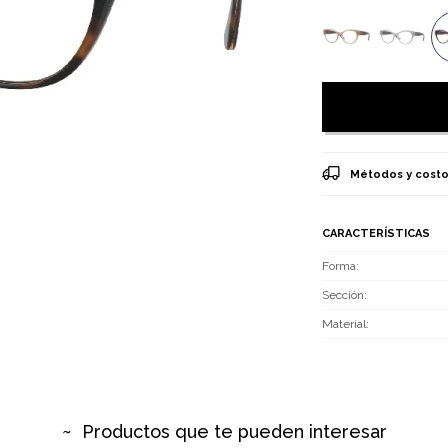
Métodos y costo
CARACTERÍSTICAS
Forma
Sección
Material
Productos que te pueden interesar