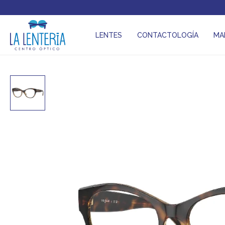
LENTES
CONTACTOLOGÍA
MA