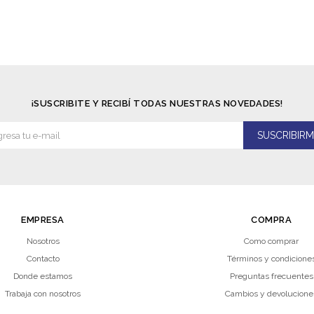
¡SUSCRIBITE Y RECIBÍ TODAS NUESTRAS NOVEDADES!
SUSCRIBIRM
EMPRESA
COMPRA
Nosotros
Como comprar
Contacto
Términos y condicione
Donde estamos
Preguntas frecuentes
Trabaja con nosotros
Cambios y devolucione