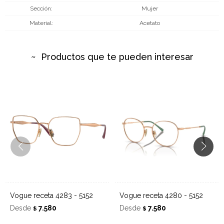
Sección
Mujer
Material
Acetato
Productos que te pueden interesar
Vogue receta 4283 - 5152
Vogue receta 4280 - 5152
Desde
7.580
Desde
7.580
$
$