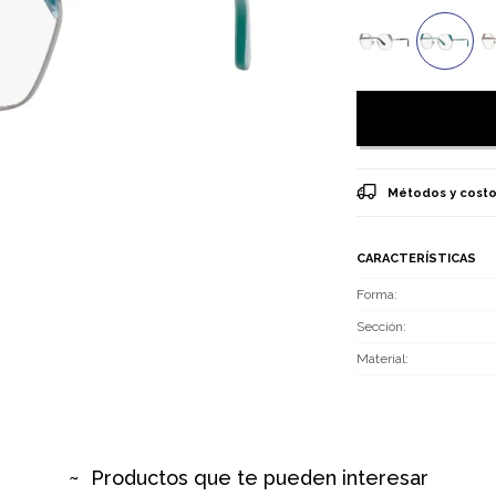
Métodos y costo
CARACTERÍSTICAS
Forma
Sección
Material
Productos que te pueden interesar