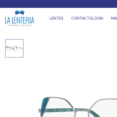
LENTES
CONTACTOLOGÍA
MA