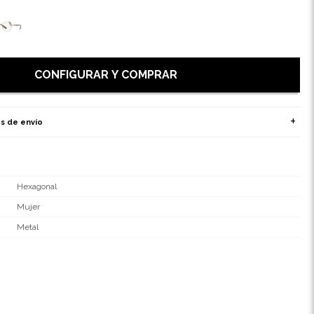
CONFIGURAR Y COMPRAR
s de envío
Hexagonal
Mujer
Metal