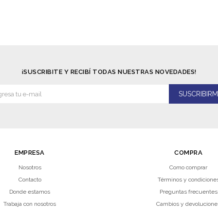
¡SUSCRIBITE Y RECIBÍ TODAS NUESTRAS NOVEDADES!
SUSCRIBIRM
EMPRESA
COMPRA
Nosotros
Como comprar
Contacto
Términos y condicione
Donde estamos
Preguntas frecuentes
Trabaja con nosotros
Cambios y devolucione