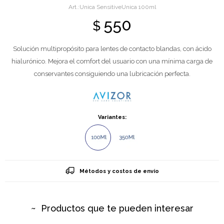
Unica SensitiveUnica 100ml
550
$
Solución multipropósito para lentes de contacto blandas, con ácido
hialurónico. Mejora el comfort del usuario con una mínima carga de
conservantes consiguiendo una lubricación perfecta.
Variantes:
Métodos y costos de envío
Productos que te pueden interesar