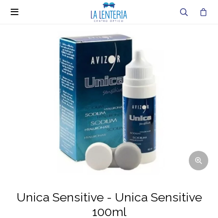

Unica Sensitive - Unica Sensitive
100ml