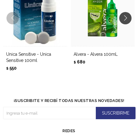
Unica Sensitive - Unica
Alvera - Alvera 100mL
Sensitive 100ml
680
$
550
$
¡SUSCRIBITE Y RECIBÍ TODAS NUESTRAS NOVEDADES!
SUSCRIBIRME
REDES