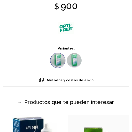
900
$
Variantes:
Métodos y costos de envío
Productos que te pueden interesar