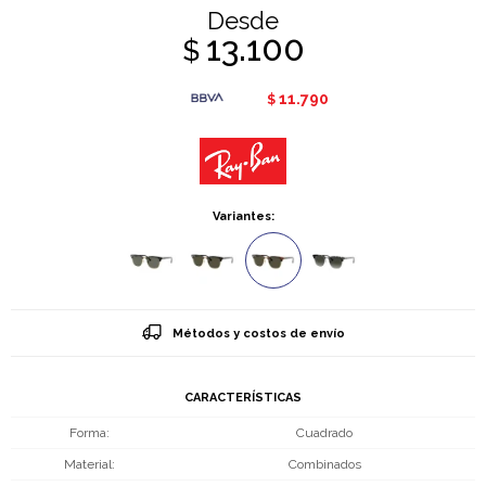
Desde
13.100
$
11.790
$
Variantes:
Métodos y costos de envío
CARACTERÍSTICAS
Forma
Cuadrado
Material
Combinados