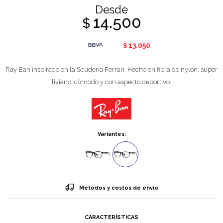
Desde
14.500
$
13.050
$
Ray Ban inspirado en la Scuderia Ferrari. Hecho en fibra de nylon, super
liviano, cómodo y con aspecto deportivo.
Variantes:
Métodos y costos de envío
CARACTERÍSTICAS