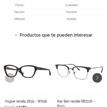
Forma
Cuadrado
Sección
Hombre
Material
Acetato
Productos que te pueden interesar
Vogue receta 2835 - W656
Ray Ban receta RB7216 -
8210