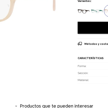
Variantes:
Métodos y costo
CARACTERÍSTICAS
Forma
Sección
Material
Productos que te pueden interesar