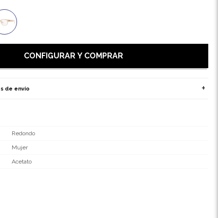
CONFIGURAR Y COMPRAR
s de envío
Redondo
Mujer
Acetato