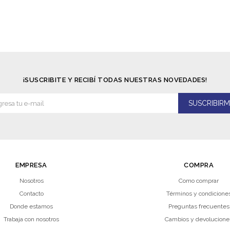
¡SUSCRIBITE Y RECIBÍ TODAS NUESTRAS NOVEDADES!
SUSCRIBIRM
EMPRESA
COMPRA
Nosotros
Como comprar
Contacto
Términos y condicione
Donde estamos
Preguntas frecuentes
Trabaja con nosotros
Cambios y devolucione