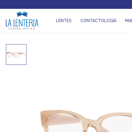
LENTES
CONTACTOLOGÍA
MA