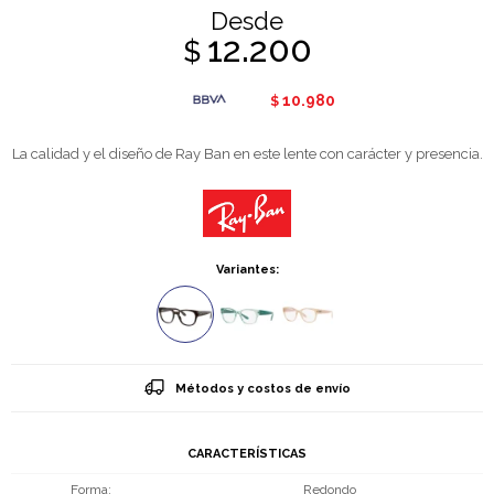
Desde
12.200
$
10.980
$
La calidad y el diseño de Ray Ban en este lente con carácter y presencia.
Variantes:
Métodos y costos de envío
CARACTERÍSTICAS
Forma
Redondo