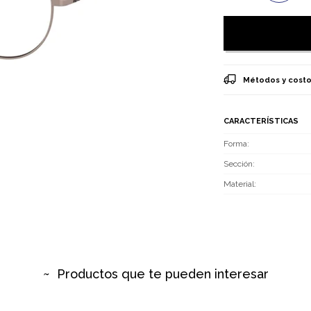
Métodos y costo
CARACTERÍSTICAS
Forma
Sección
Material
Productos que te pueden interesar