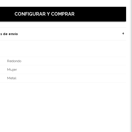
CONFIGURAR Y COMPRAR
s de envío
Redondo
Mujer
Metal