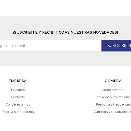
¡SUSCRIBITE Y RECIBÍ TODAS NUESTRAS NOVEDADES!
SUSCRIBIRM
EMPRESA
COMPRA
Nosotros
Como comprar
Contacto
Términos y condicione
Donde estamos
Preguntas frecuentes
Trabaja con nosotros
Cambios y devolucione