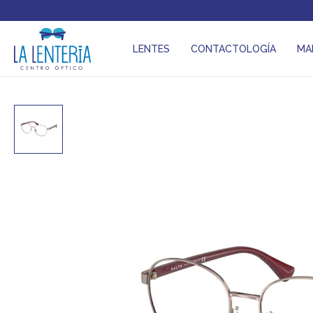
LENTES
CONTACTOLOGÍA
MA