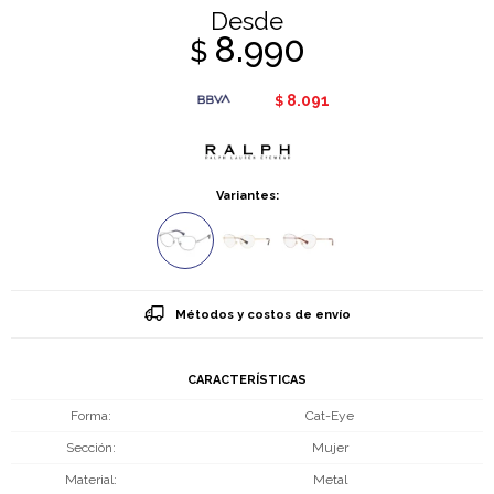
Desde
8.990
$
8.091
$
Variantes:
Métodos y costos de envío
CARACTERÍSTICAS
Forma
Cat-Eye
Sección
Mujer
Material
Metal