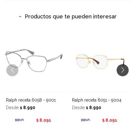
Productos que te pueden interesar
Ralph receta 6058 - 9001
Ralph receta 6051 - 9004
Desde
8.990
Desde
8.990
$
$
8.091
8.091
$
$