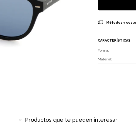
Métodos y costo
CARACTERÍSTICAS
Forma
Material
Productos que te pueden interesar