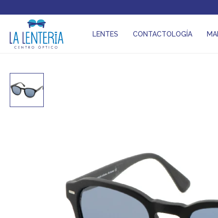
LENTES
CONTACTOLOGÍA
MA