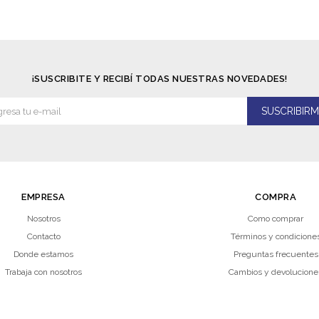
¡SUSCRIBITE Y RECIBÍ TODAS NUESTRAS NOVEDADES!
SUSCRIBIRM
EMPRESA
COMPRA
Nosotros
Como comprar
Contacto
Términos y condicione
Donde estamos
Preguntas frecuentes
Trabaja con nosotros
Cambios y devolucione