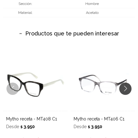
Sección
Hombre
Material
Acetato
Productos que te pueden interesar
Mytho receta - MT408 C1
Mytho receta - MT406 C1
Desde
3.950
Desde
3.950
$
$