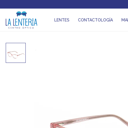
LENTES
CONTACTOLOGÍA
MA