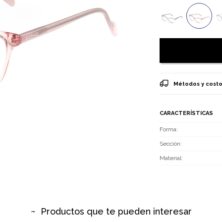
Métodos y costo
CARACTERÍSTICAS
Forma
Sección
Material
Productos que te pueden interesar