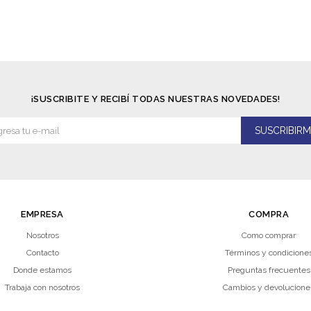
¡SUSCRIBITE Y RECIBÍ TODAS NUESTRAS NOVEDADES!
SUSCRIBIRM
EMPRESA
COMPRA
Nosotros
Como comprar
Contacto
Términos y condicione
Donde estamos
Preguntas frecuentes
Trabaja con nosotros
Cambios y devolucione