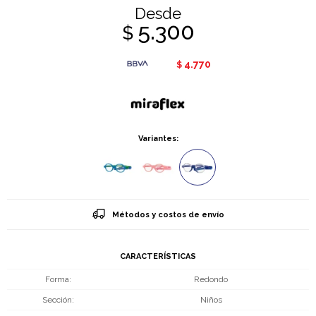
Desde
5.300
$
4.770
$
Variantes:
Métodos y costos de envío
CARACTERÍSTICAS
Forma
Redondo
Sección
Niños