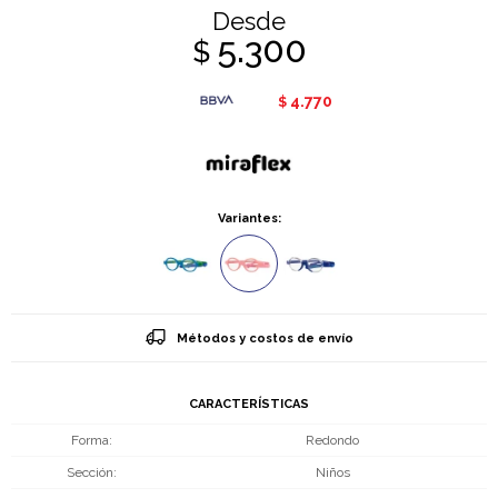
Desde
5.300
$
4.770
$
Variantes:
Métodos y costos de envío
CARACTERÍSTICAS
Forma
Redondo
Sección
Niños