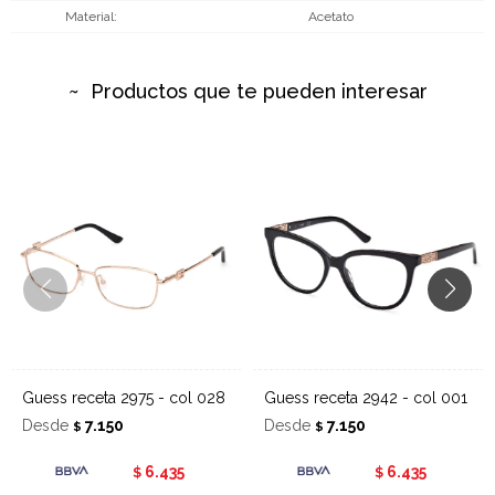
Material
Acetato
Productos que te pueden interesar
Guess receta 2975 - col 028
Guess receta 2942 - col 001
Desde
7.150
Desde
7.150
$
$
6.435
6.435
$
$