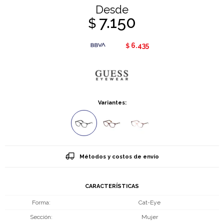
Desde
7.150
$
6.435
$
Variantes:
Métodos y costos de envío
CARACTERÍSTICAS
Forma
Cat-Eye
Sección
Mujer