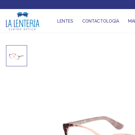
LENTES
CONTACTOLOGÍA
MA