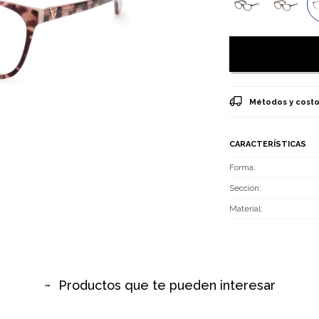
Métodos y costo
CARACTERÍSTICAS
Forma
Sección
Material
Productos que te pueden interesar