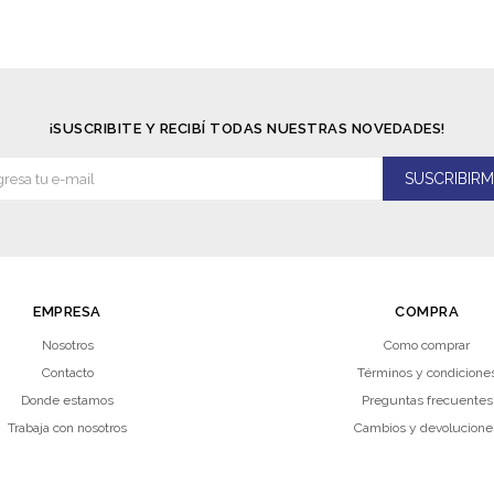
¡SUSCRIBITE Y RECIBÍ TODAS NUESTRAS NOVEDADES!
SUSCRIBIRM
EMPRESA
COMPRA
Nosotros
Como comprar
Contacto
Términos y condicione
Donde estamos
Preguntas frecuentes
Trabaja con nosotros
Cambios y devolucione