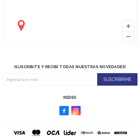
¡SUSCRIBITE Y RECIBÍ TODAS NUESTRAS NOVEDADES!
SUSCRIBIRME
REDES

