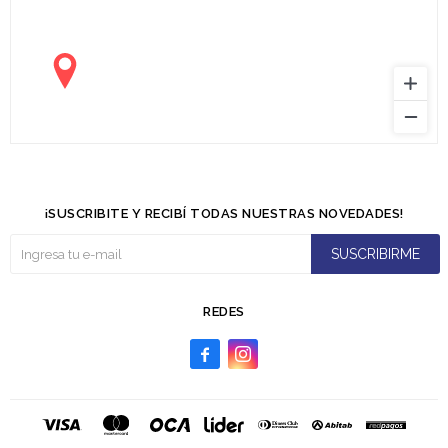
¡SUSCRIBITE Y RECIBÍ TODAS NUESTRAS NOVEDADES!
SUSCRIBIRME
REDES

