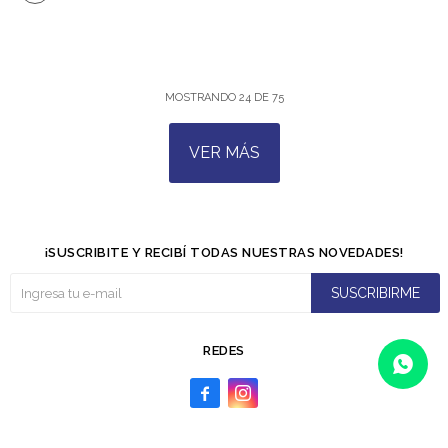
MOSTRANDO
24
DE
75
VER MÁS
¡SUSCRIBITE Y RECIBÍ TODAS NUESTRAS NOVEDADES!
SUSCRIBIRME
REDES

