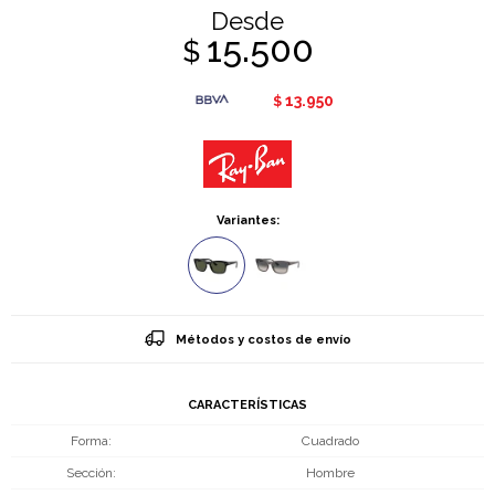
Desde
15.500
$
13.950
$
Variantes:
Métodos y costos de envío
CARACTERÍSTICAS
Forma
Cuadrado
Sección
Hombre