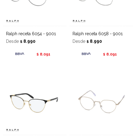
Ralph receta 6054 - 9001
Ralph receta 6058 - 9001
Desde
8.990
Desde
8.990
$
$
8.091
8.091
$
$