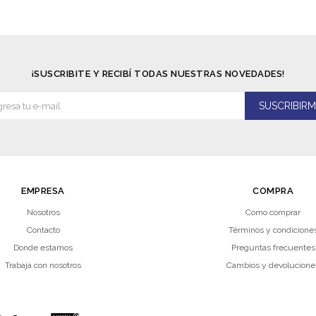
¡SUSCRIBITE Y RECIBÍ TODAS NUESTRAS NOVEDADES!
SUSCRIBIRM
EMPRESA
COMPRA
Nosotros
Como comprar
Contacto
Términos y condicione
Donde estamos
Preguntas frecuentes
Trabaja con nosotros
Cambios y devolucione