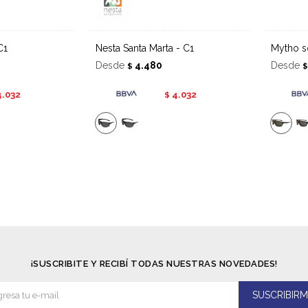
C1
Nesta Santa Marta - C1
Mytho 
Desde
4.480
Desde
$
4.032
4.032
$
¡SUSCRIBITE Y RECIBÍ TODAS NUESTRAS NOVEDADES!
SUSCRIBIRM