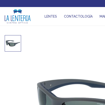
LENTES
CONTACTOLOGÍA
MA