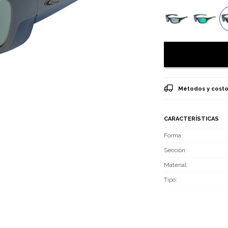
Métodos y costo
CARACTERÍSTICAS
Forma
Sección
Material
Tipo