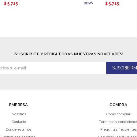
5.715
5.715
$
$
¡SUSCRIBITE Y RECIBÍ TODAS NUESTRAS NOVEDADES!
SUSCRIBIRM
EMPRESA
COMPRA
Nosotros
Como comprar
Contacto
Términos y condicione
Donde estamos
Preguntas frecuentes