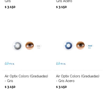
Gris
Gris Acero
3.150
3.150
$
$
Air Optix Colors (Graduadas)
Air Optix Colors (Graduadas)
- Gris
- Gris Acero
3.150
3.150
$
$