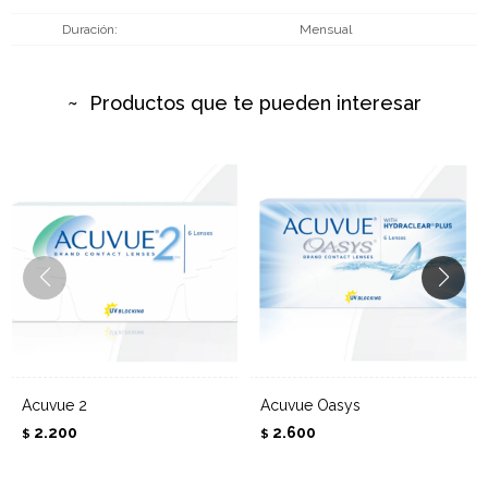
Duración
Mensual
Productos que te pueden interesar
Acuvue 2
Acuvue Oasys
2.200
2.600
$
$