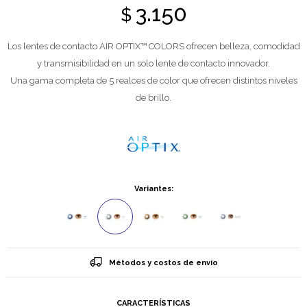
3.150
$
Los lentes de contacto AIR OPTIX™ COLORS ofrecen belleza, comodidad
y transmisibilidad en un solo lente de contacto innovador.
Una gama completa de 5 realces de color que ofrecen distintos niveles
de brillo.
Variantes:
Métodos y costos de envío
CARACTERÍSTICAS