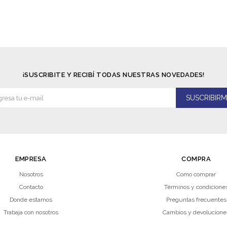
¡SUSCRIBITE Y RECIBÍ TODAS NUESTRAS NOVEDADES!
SUSCRIBIRM
EMPRESA
COMPRA
Nosotros
Como comprar
Contacto
Términos y condicione
Donde estamos
Preguntas frecuentes
Trabaja con nosotros
Cambios y devolucione