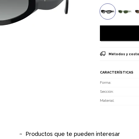
Métodos y costo
CARACTERÍSTICAS
Forma
Sección
Material
Productos que te pueden interesar