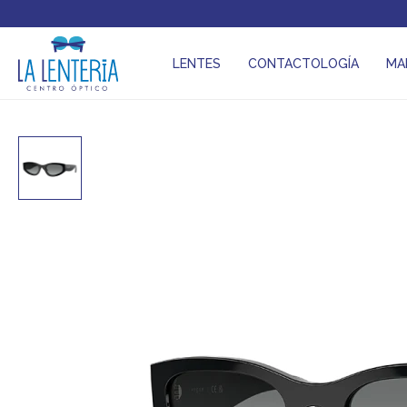
LENTES
CONTACTOLOGÍA
MA