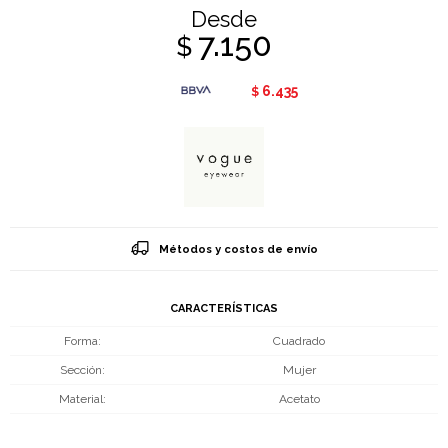
Desde
7.150
$
6.435
$
Métodos y costos de envío
CARACTERÍSTICAS
Forma
Cuadrado
Sección
Mujer
Material
Acetato