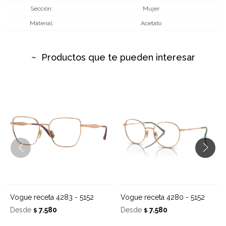
Sección
Mujer
Material
Acetato
Productos que te pueden interesar
Vogue receta 4283 - 5152
Vogue receta 4280 - 5152
Desde
7.580
Desde
7.580
$
$