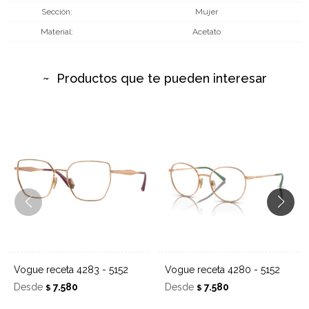
Sección
Mujer
Material
Acetato
Productos que te pueden interesar
Vogue receta 4283 - 5152
Vogue receta 4280 - 5152
Desde
7.580
Desde
7.580
$
$