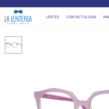
LENTES
CONTACTOLOGÍA
MA