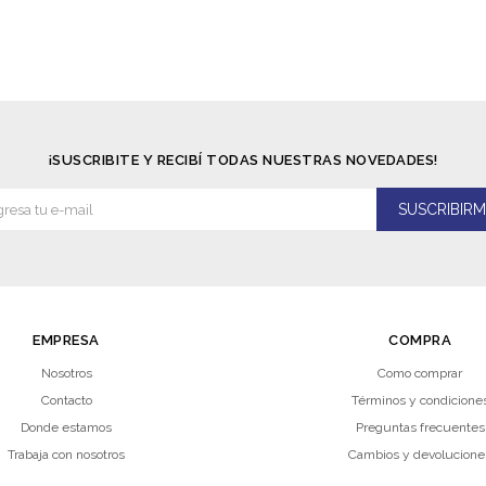
¡SUSCRIBITE Y RECIBÍ TODAS NUESTRAS NOVEDADES!
SUSCRIBIRM
EMPRESA
COMPRA
Nosotros
Como comprar
Contacto
Términos y condicione
Donde estamos
Preguntas frecuentes
Trabaja con nosotros
Cambios y devolucione