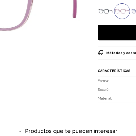
Métodos y costo
CARACTERÍSTICAS
Forma
Sección
Material
Productos que te pueden interesar