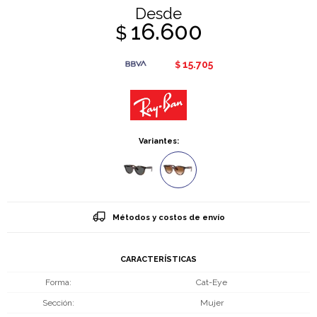
Desde
16.600
$
15.705
$
Variantes:
Métodos y costos de envío
CARACTERÍSTICAS
Forma
Cat-Eye
Sección
Mujer