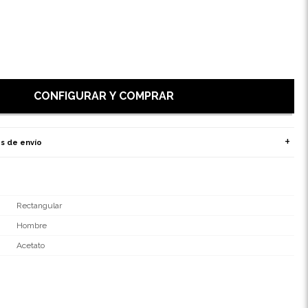
CONFIGURAR Y COMPRAR
s de envío
Rectangular
Hombre
Acetato