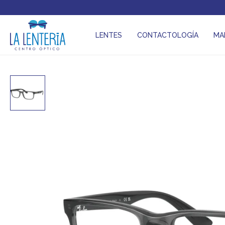
LENTES
CONTACTOLOGÍA
MA