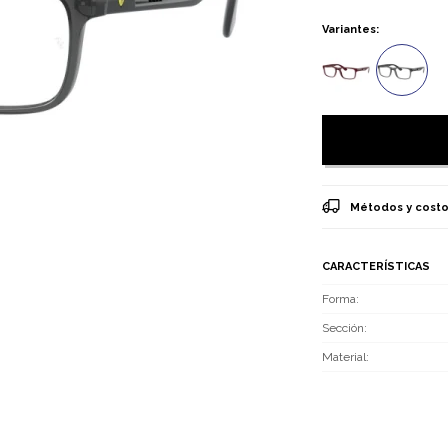
Variantes:
Métodos y costo
CARACTERÍSTICAS
Forma
Sección
Material