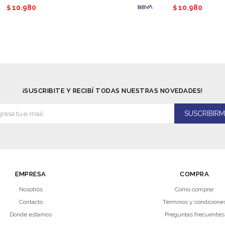
10.980
10.980
$
$
¡SUSCRIBITE Y RECIBÍ TODAS NUESTRAS NOVEDADES!
SUSCRIBIRM
EMPRESA
COMPRA
Nosotros
Como comprar
Contacto
Términos y condicione
Donde estamos
Preguntas frecuentes