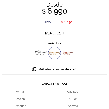
Desde
8.990
$
8.091
$
Variantes:
Métodos y costos de envío
CARACTERÍSTICAS
Forma
Cat-Eye
Sección
Mujer
Material
Acetato