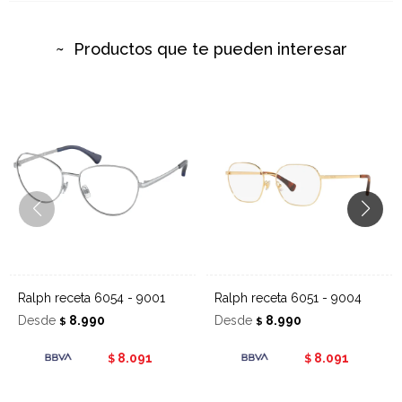
Productos que te pueden interesar
Ralph receta 6054 - 9001
Ralph receta 6051 - 9004
Desde
8.990
Desde
8.990
$
$
8.091
8.091
$
$